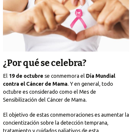
¿Por qué se celebra?
El
19 de octubre
se conmemora el
Día Mundial
contra el Cáncer de Mama
. Y en general, todo
octubre es considerado como el Mes de
Sensibilización del Cáncer de Mama.
El objetivo de estas conmemoraciones es aumentar la
concientización sobre la detección temprana,
tratamiento y cuidados paliativos de esta