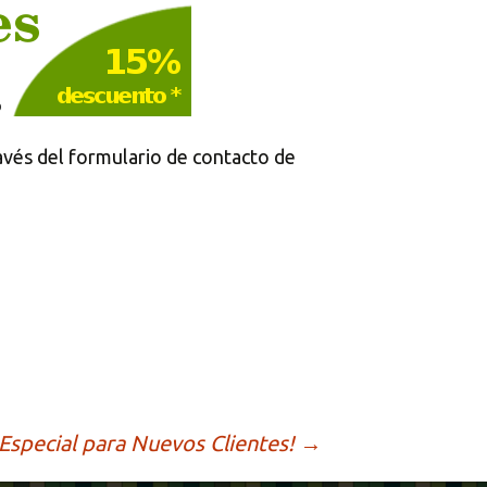
avés del formulario de contacto de
Especial para Nuevos Clientes!
→