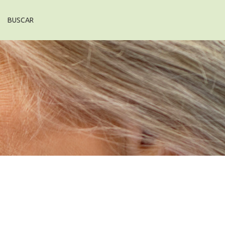
BUSCAR