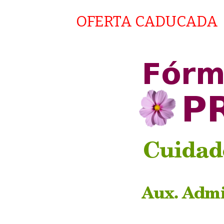
OFERTA CADUCADA