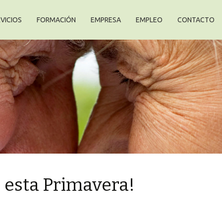
VICIOS
FORMACIÓN
EMPRESA
EMPLEO
CONTACTO
 esta Primavera!