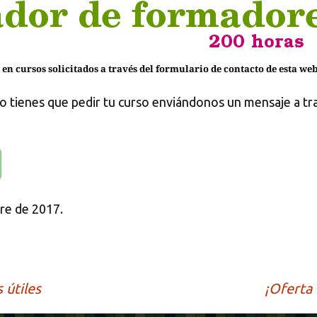
lo tienes que pedir tu curso enviándonos un mensaje a tr
bre de 2017.
 útiles
¡Oferta 