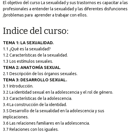
El objetivo del curso La sexualidad y sus trastornos es capacitar a las
profesionales a entender la sexualidad y las diferentes disfunciones
/problemas para aprender a trabajar con ellos.
Indice del curso:
TEMA 1: LA SEXUALIDAD.
1.1 ¿Qué es la sexualidad?
1.2 Características de la sexualidad.
1.3 Los estímulos sexuales.
TEMA 2: ANATOMÍA SEXUAL
.
2.1 Descripción de los órganos sexuales.
TEMA 3: DESARROLLO SEXUAL.
3.1 Introducción.
3.2 La identidad sexual en la adolescencia y el rol de género.
3.3 Características de la adolescencia.
3.4 La construcción de la identidad.
3.5 Desarrollo de la sexualidad en la adolescencia y sus
implicaciones.
3.6 Las relaciones familiares en la adolescencia.
3.7 Relaciones con los iguales.