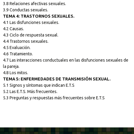
3.8 Relaciones afectivas sexuales.
3.9 Conductas sexuales.
TEMA 4: TRASTORNOS SEXUALES.
4.1 Las disfunciones sexuales.
4.2 Causas.
4.3 Ciclo de respuesta sexual.
4.4 Trastornos sexuales.
4.5 Evaluación.
4.6 Tratamiento.
4.7 Las interacciones conductuales en las disfunciones sexuales de
la pareja.
4.8 Los mitos.
TEMA 5: ENFERMEDADES DE TRANSMISIÓN SEXUAL.
5.1 Signos y síntomas que indican E.T.S
5.2 Las E.T.S. Más frecuentes.
5.3 Preguntas y respuestas más frecuentes sobre E.T.S