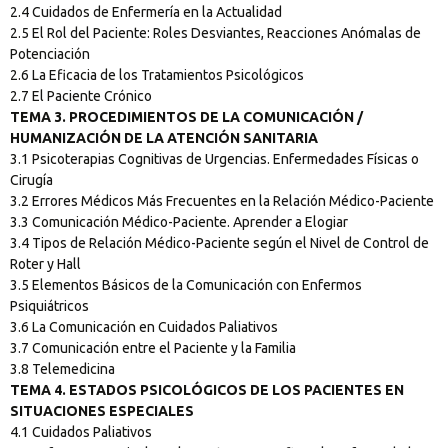
2.4 Cuidados de Enfermería en la Actualidad
2.5 El Rol del Paciente: Roles Desviantes, Reacciones Anómalas de
Potenciación
2.6 La Eficacia de los Tratamientos Psicológicos
2.7 El Paciente Crónico
TEMA 3. PROCEDIMIENTOS DE LA COMUNICACIÓN /
HUMANIZACIÓN DE LA ATENCIÓN SANITARIA
3.1 Psicoterapias Cognitivas de Urgencias. Enfermedades Físicas o
Cirugía
3.2 Errores Médicos Más Frecuentes en la Relación Médico-Paciente
3.3 Comunicación Médico-Paciente. Aprender a Elogiar
3.4 Tipos de Relación Médico-Paciente según el Nivel de Control de
Roter y Hall
3.5 Elementos Básicos de la Comunicación con Enfermos
Psiquiátricos
3.6 La Comunicación en Cuidados Paliativos
3.7 Comunicación entre el Paciente y la Familia
3.8 Telemedicina
TEMA 4. ESTADOS PSICOLÓGICOS DE LOS PACIENTES EN
SITUACIONES ESPECIALES
4.1 Cuidados Paliativos