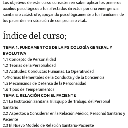
Los objetivos de este curso consisten en saber aplicar los primeros
auxilios psicológicos a los afectados directos por una emergencia
sanitaria o catástrofe, apoyando psicológicamente a los familiares de
los pacientes en situación de compromiso vital..
Índice del curso;
TEMA 1. FUNDAMENTOS DE LA PSICOLOGÍA GENERAL Y
EVOLUTIVA
1.1 Concepto de Personalidad
1.2 Teorías de la Personalidad
1.3 Actitudes: Conductas Humanas. La Operatividad.
1.4Formas Elementales de la Conducta y de la Conciencia
1.5 Mecanismos de Defensa de la Personalidad
1.6 Tipos de Temperamentos
TEMA 2. RELACIÓN CON EL PACIENTE
2.1 La Institución Sanitaria: El Equipo de Trabajo. del Personal
Sanitario
2.2 Aspectos a Considerar en la Relación Médico, Personal Sanitario y
Paciente
2.3 El Nuevo Modelo de Relación Sanitario-Paciente