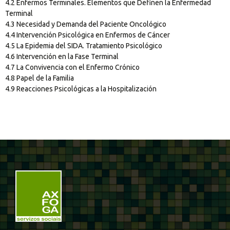
4.2 Enfermos Terminales. Elementos que Definen la Enfermedad
Terminal
4.3 Necesidad y Demanda del Paciente Oncológico
4.4 Intervención Psicológica en Enfermos de Cáncer
4.5 La Epidemia del SIDA. Tratamiento Psicológico
4.6 Intervención en la Fase Terminal
4.7 La Convivencia con el Enfermo Crónico
4.8 Papel de la Familia
4.9 Reacciones Psicológicas a la Hospitalización