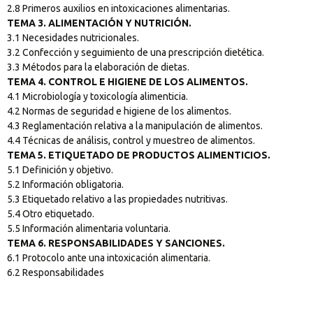
2.8 Primeros auxilios en intoxicaciones alimentarias.
TEMA 3. ALIMENTACIÓN Y NUTRICIÓN.
3.1 Necesidades nutricionales.
3.2 Confección y seguimiento de una prescripción dietética.
3.3 Métodos para la elaboración de dietas.
TEMA 4. CONTROL E HIGIENE DE LOS ALIMENTOS.
4.1 Microbiología y toxicología alimenticia.
4.2 Normas de seguridad e higiene de los alimentos.
4.3 Reglamentación relativa a la manipulación de alimentos.
4.4 Técnicas de análisis, control y muestreo de alimentos.
TEMA 5. ETIQUETADO DE PRODUCTOS ALIMENTICIOS.
5.1 Definición y objetivo.
5.2 Información obligatoria.
5.3 Etiquetado relativo a las propiedades nutritivas.
5.4 Otro etiquetado.
5.5 Información alimentaria voluntaria.
TEMA 6. RESPONSABILIDADES Y SANCIONES.
6.1 Protocolo ante una intoxicación alimentaria.
6.2 Responsabilidades