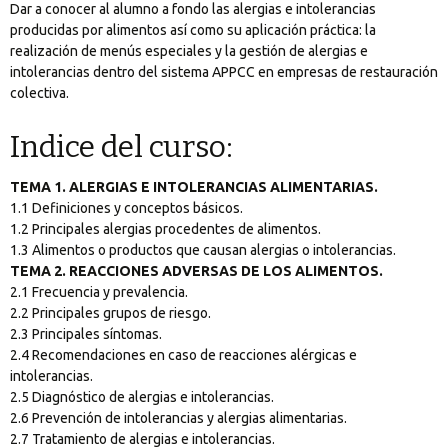
Dar a conocer al alumno a fondo las alergias e intolerancias
producidas por alimentos así como su aplicación práctica: la
realización de menús especiales y la gestión de alergias e
intolerancias dentro del sistema APPCC en empresas de restauración
colectiva.
Indice del curso:
TEMA 1. ALERGIAS E INTOLERANCIAS ALIMENTARIAS.
1.1 Definiciones y conceptos básicos.
1.2 Principales alergias procedentes de alimentos.
1.3 Alimentos o productos que causan alergias o intolerancias.
TEMA 2. REACCIONES ADVERSAS DE LOS ALIMENTOS.
2.1 Frecuencia y prevalencia.
2.2 Principales grupos de riesgo.
2.3 Principales síntomas.
2.4 Recomendaciones en caso de reacciones alérgicas e
intolerancias.
2.5 Diagnóstico de alergias e intolerancias.
2.6 Prevención de intolerancias y alergias alimentarias.
2.7 Tratamiento de alergias e intolerancias.